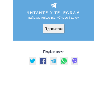
ЧИТАЙТЕ У TELEGRAM
найважливіше від «Слово і діло»
Підписатися
Поділитися: