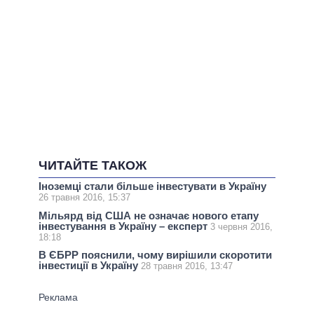
ЧИТАЙТЕ ТАКОЖ
Іноземці стали більше інвестувати в Україну
26 травня 2016, 15:37
Мільярд від США не означає нового етапу
інвестування в Україну – експерт
3 червня 2016,
18:18
В ЄБРР пояснили, чому вирішили скоротити
інвестиції в Україну
28 травня 2016, 13:47