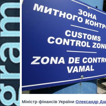
Міністр фінансів України
Олександр Да