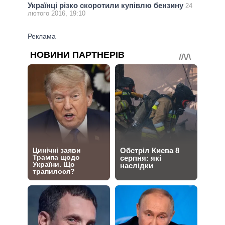
Українці різко скоротили купівлю бензину
24
лютого 2016, 19:10