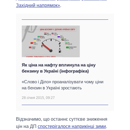
Західний напрямок»
.
Як ціна на нафту вплинула на ціну
бензину в Україні (інфографіка)
«Слово і Діло» проаналізувати чому ціни
на бензин в Україні зростають
28 січня 2015, 09:27
Відзначимо, що останнє суттєве зниження
цін на ДП
спостерігалося наприкінці зими
.