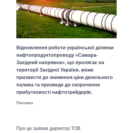
Відновлення роботи української ділянки
нафтопродуктопроводу «Самара-
Західний напрямок», що пролягає на
території Західної України, може
призвести до зниження ціни дизельного
палива та призведе до скорочення
прибутковості нафтотрейдерів.
Про це заявив директор ТОВ