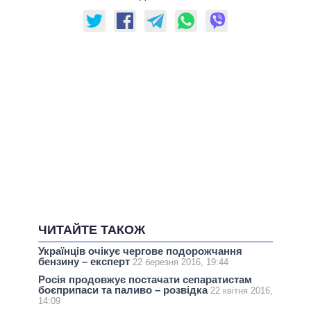
ЧИТАЙТЕ ТАКОЖ
Українців очікує чергове подорожчання
бензину – експерт
22 березня 2016, 19:44
Росія продовжує постачати сепаратистам
боєприпаси та паливо – розвідка
22 квітня 2016,
14:09