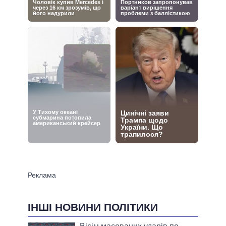
ІНШІ НОВИНИ ПОЛІТИКИ