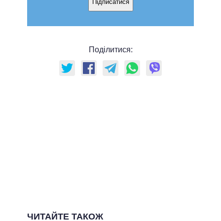
Підписатися
Поділитися:
ЧИТАЙТЕ ТАКОЖ