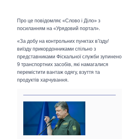
Про це повідомляє «Слово і Діло» з
посиланням на «Урядовий портал».
«За добу на контрольних пунктах в'їзду/
виїзду прикордонниками спільно з
представниками Фіскальної служби зупинено
9 транспортних засобів, які намагалися
перемістити вантаж одягу, взуття та
продуктів харчування.