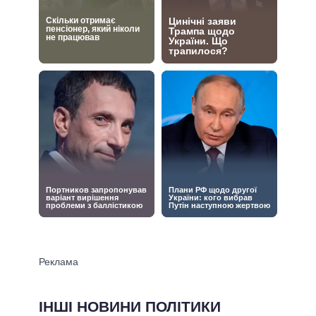
ІНШІ НОВИНИ ПОЛІТИКИ