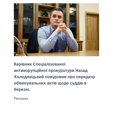
Керівник Спеціалізованої
антикорупційної прокуратури Назад
Холодницький повідомив про передачу
обвинувальних актів щодо суддів в
березні.