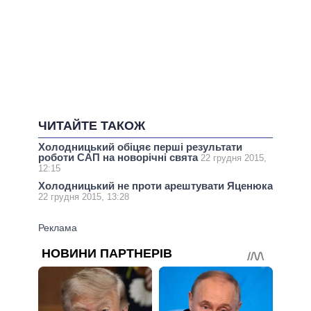
ЧИТАЙТЕ ТАКОЖ
Холодницький обіцяє перші результати
роботи САП на новорічні свята
22 грудня 2015,
12:15
Холодницький не проти арештувати Яценюка
22 грудня 2015, 13:28