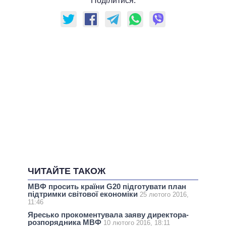
Поділитися:
ЧИТАЙТЕ ТАКОЖ
МВФ просить країни G20 підготувати план
підтримки світової економіки
25 лютого 2016,
11:46
Яресько прокоментувала заяву директора-
розпорядника МВФ
10 лютого 2016, 18:11