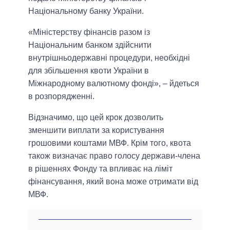
Національному банку України.
«Міністерству фінансів разом із
Національним банком здійснити
внутрішньодержавні процедури, необхідні
для збільшення квоти України в
Міжнародному валютному фонді», – йдеться
в розпорядженні.
Відзначимо, що цей крок дозволить
зменшити виплати за користування
грошовими коштами МВФ. Крім того, квота
також визначає право голосу держави-члена
в рішеннях Фонду та впливає на ліміт
фінансування, який вона може отримати від
МВФ.