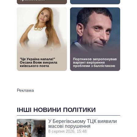
ІНШІ НОВИНИ ПОЛІТИКИ
У Берегівському ТЦК виявили
масові порушення
8 серпня 2026, 15:48