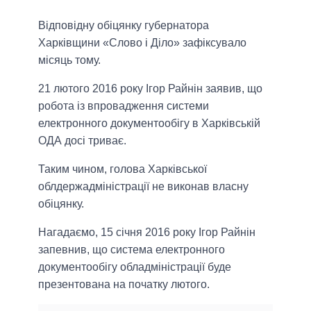
Відповідну обіцянку губернатора
Харківщини «Слово і Діло» зафіксувало
місяць тому.
21 лютого 2016 року Ігор Райнін заявив, що
робота із впровадження системи
електронного документообігу в Харківській
ОДА досі триває.
Таким чином, голова Харківської
облдержадміністрації не виконав власну
обіцянку.
Нагадаємо, 15 січня 2016 року Ігор Райнін
запевнив, що система електронного
документообігу обладміністрації буде
презентована на початку лютого.