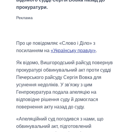
прокуратури.
Про це повідомляє «Слово і Діло» з
посиланням на
«Українську правду»
.
Як відомо, Вишгородський райсуд повернув
прокуратурі обвинувальний акт проти судді
Печерського райсуду Сергія Вовка для
усунення недоліків. У зв'язку з цим
Генпрокуратура подала апеляцію на
відповідне рішення суду й домоглася
повернення акту назад до суду.
«Апеляційний суд погодився з нами, що
обвинувальний акт, підготовлений