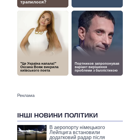
ІНШІ НОВИНИ ПОЛІТИКИ
В аеропорту німецького
Лейпцига встановили
додатковий радар після