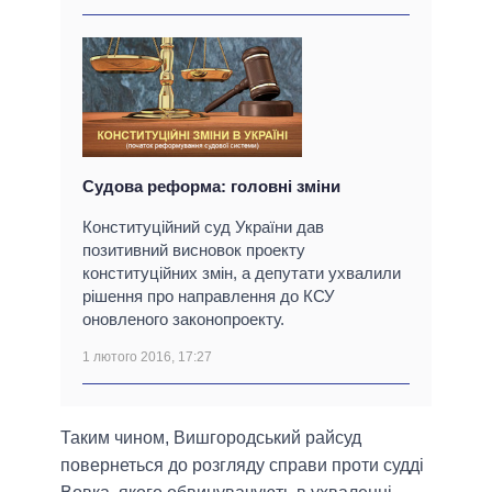
Судова реформа: головні зміни
Конституційний суд України дав
позитивний висновок проекту
конституційних змін, а депутати ухвалили
рішення про направлення до КСУ
оновленого законопроекту.
1 лютого 2016, 17:27
Таким чином, Вишгородський райсуд
повернеться до розгляду справи проти судді