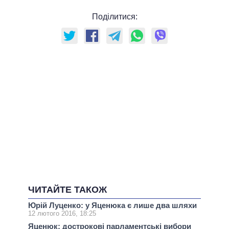
Поділитися:
ЧИТАЙТЕ ТАКОЖ
Юрій Луценко: у Яценюка є лише два шляхи
12 лютого 2016, 18:25
Яценюк: дострокові парламентські вибори