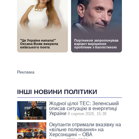
ІНШІ НОВИНИ ПОЛІТИКИ
Жодної цілої ТЕС: Зеленський
описав ситуацію в енергетиці
України
8 серпня 2026, 15:38
Окупанти отримали вказівку на
«вільне полювання» на
Херсонщині – ОВА