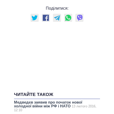
Поділитися:
ЧИТАЙТЕ ТАКОЖ
Медведєв заявив про початок нової
холодної війни між РФ і НАТО
13 лютого 2016,
12:10