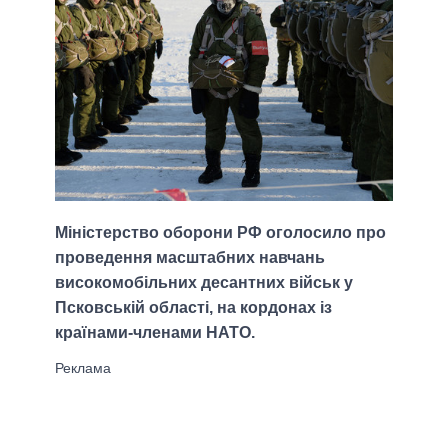
Міністерство оборони РФ оголосило про
проведення масштабних навчань
високомобільних десантних військ у
Псковській області, на кордонах із
країнами-членами НАТО.