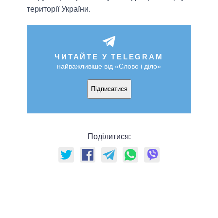
території України.
ЧИТАЙТЕ У TELEGRAM
найважливіше від «Слово і діло»
Підписатися
Поділитися: