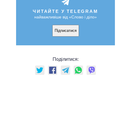
ЧИТАЙТЕ У TELEGRAM
найважливіше від «Слово і діло»
Підписатися
Поділитися: