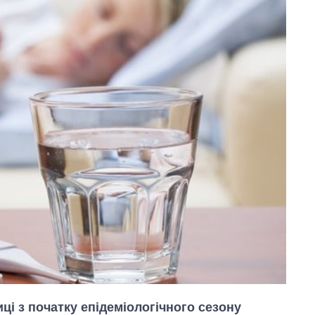
ці з початку епідеміологічного сезону