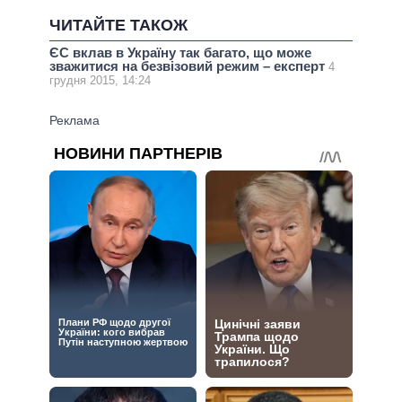
ЧИТАЙТЕ ТАКОЖ
ЄС вклав в Україну так багато, що може
зважитися на безвізовий режим – експерт
4
грудня 2015, 14:24