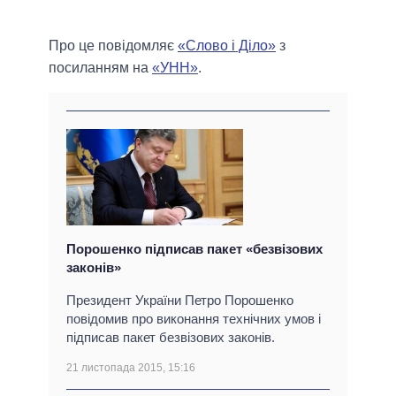
Про це повідомляє
«Слово і Діло»
з
посиланням на
«УНН»
.
Порошенко підписав пакет «безвізових
законів»
Президент України Петро Порошенко
повідомив про виконання технічних умов і
підписав пакет безвізових законів.
21 листопада 2015, 15:16