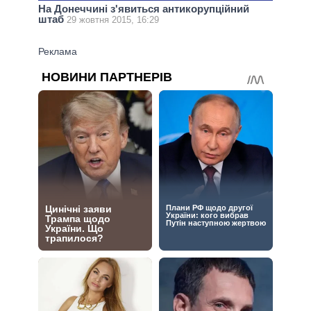
На Донеччині з'явиться антикорупційний
штаб
29 жовтня 2015, 16:29