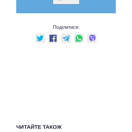
Поділитися:
ЧИТАЙТЕ ТАКОЖ