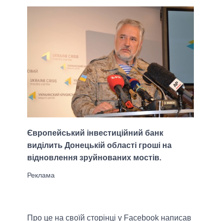
Європейський інвестиційний банк
виділить Донецькій області гроші на
відновлення зруйнованих мостів.
Про це на своїй сторінці у Facebook написав