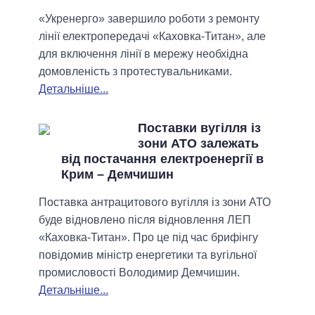
«Укренерго» завершило роботи з ремонту
лінії електропередачі «Каховка-Титан», але
для включення лінії в мережу необхідна
домовленість з протестувальниками.
Детальніше...
Поставки вугілля із
зони АТО залежать
від постачання електроенергії в
Крим – Демчишин
Поставка антрацитового вугілля із зони АТО
буде відновлено після відновлення ЛЕП
«Каховка-Титан». Про це під час брифінгу
повідомив міністр енергетики та вугільної
промисловості Володимир Демчишин.
Детальніше...