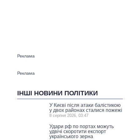
ІНШІ НОВИНИ ПОЛІТИКИ
У Києві після атаки балістикою
у двох районах сталися пожежі
8 серпня 2026, 03:47
Удари рф по портах можуть
удвічі скоротити експорт
українського зерна