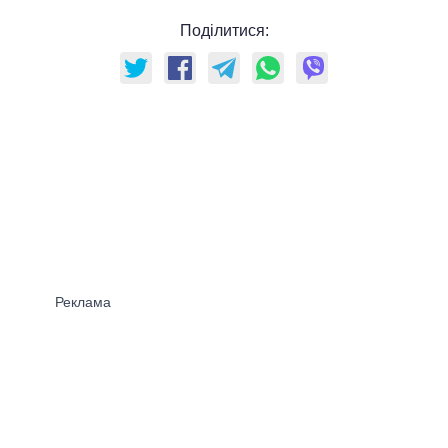
Поділитися: