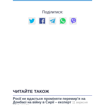
Поділитися:
ЧИТАЙТЕ ТАКОЖ
Росії не вдасться проміняти перемир'я на
Донбасі на війну в Сирії – експерт
11 вересня