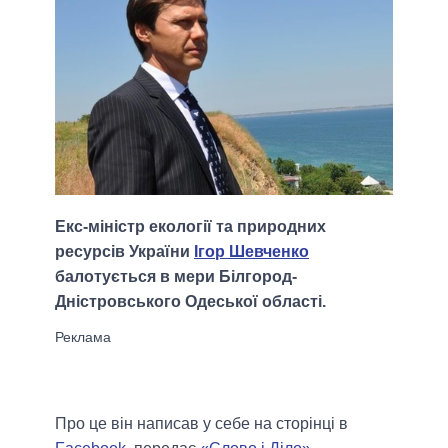
Екс-міністр екології та природних
ресурсів України
Ігор Шевченко
балотується в мери Білгород-
Дністровського Одеської області.
Про це він написав у себе на сторінці в