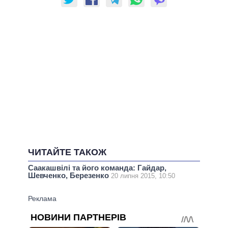
ЧИТАЙТЕ ТАКОЖ
Саакашвілі та його команда: Гайдар,
Шевченко, Березенко
20 липня 2015, 10:50