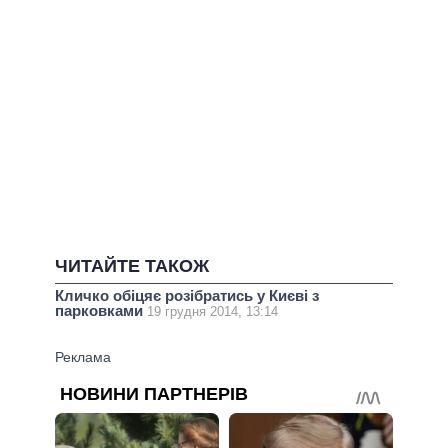
ЧИТАЙТЕ ТАКОЖ
Кличко обіцяє розібратись у Києві з
парковками
19 грудня 2014, 13:14