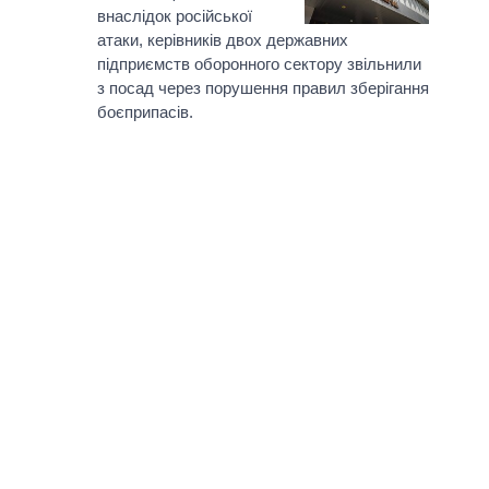
внаслідок російської
атаки, керівників двох державних
підприємств оборонного сектору звільнили
з посад через порушення правил зберігання
боєприпасів.