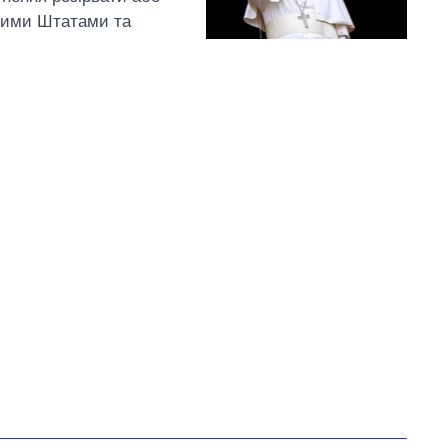
ними Штатами та