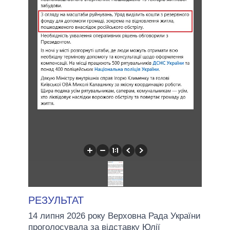
РЕЗУЛЬТАТ
14 липня 2026 року Верховна Рада України
проголосувала за відставку Юлії