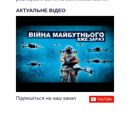
АКТУАЛЬНЕ ВІДЕО
Підпишіться на наш канал