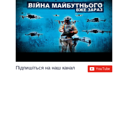
Підпишіться на наш канал