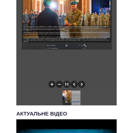
АКТУАЛЬНЕ ВІДЕО