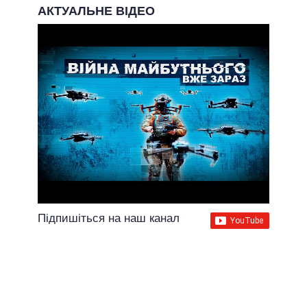
АКТУАЛЬНЕ ВІДЕО
Підпишіться на наш канал