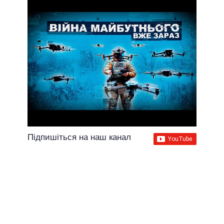
Підпишіться на наш канал