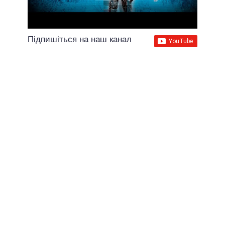
Підпишіться на наш канал