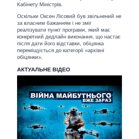
Кабінету Міністрів.
Оскільки Оксен Лісовий був звільнений не
за власним бажанням і не зміг
реалізувати пункт програми, який має
конкретний дедлайн виконання, що настає
після дати його відставки, обіцянка
переміщується до категорії «архівні
обіцянки».
АКТУАЛЬНЕ ВІДЕО