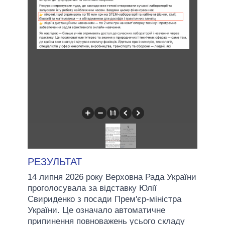
РЕЗУЛЬТАТ
14 липня 2026 року Верховна Рада України
проголосувала за відставку Юлії
Свириденко з посади Прем'єр-міністра
України. Це означало автоматичне
припинення повноважень усього складу