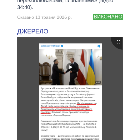
перехоплювачами, із знаннями» (відео
34:40).
ВИКОНАНО
Сказано 13 травня 2026 р.
ДЖЕРЕЛО