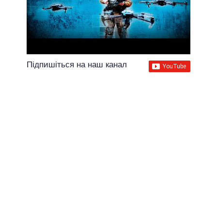
Підпишіться на наш канал