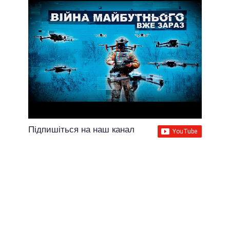
Підпишіться на наш канал