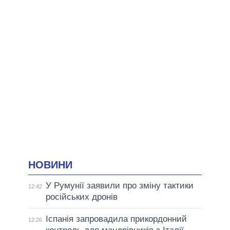
НОВИНИ
У Румунії заявили про зміну тактики
12:42
російських дронів
Іспанія запровадила прикордонний
12:26