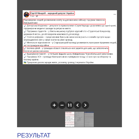
РЕЗУЛЬТАТ