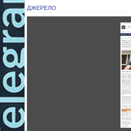
ДЖЕРЕЛО