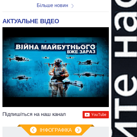
Більше новин
АКТУАЛЬНЕ ВІДЕО
Підпишіться на наш канал
ІНФОГРАФІКА