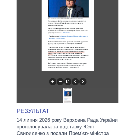
РЕЗУЛЬТАТ
14 липня 2026 року Верховна Рада України
проголосувала за відставку Юлії
Свириденко з посади Прем'єр-міністра