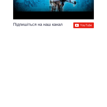
Підпишіться на наш канал