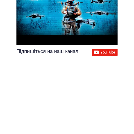
Підпишіться на наш канал