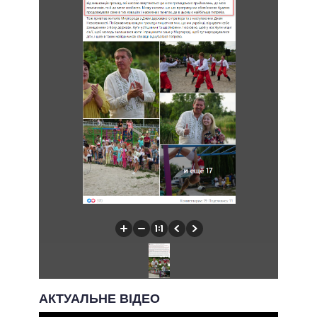
АКТУАЛЬНЕ ВІДЕО