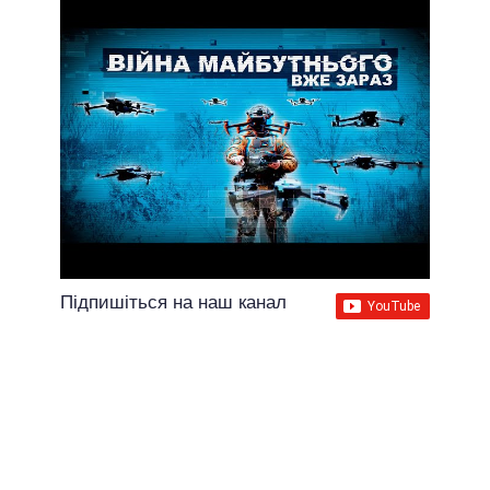
Підпишіться на наш канал