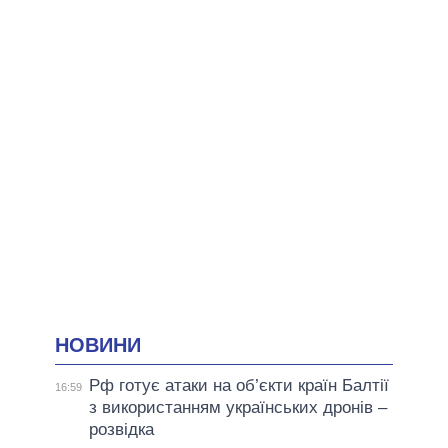
НОВИНИ
Рф готує атаки на об’єкти країн Балтії
16:59
з використанням українських дронів –
розвідка