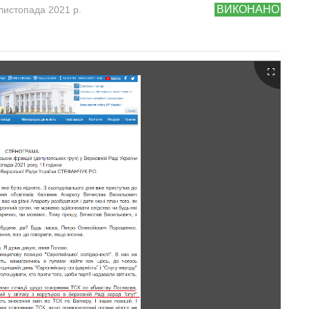
ВИКОНАНО
листопада 2021 р.