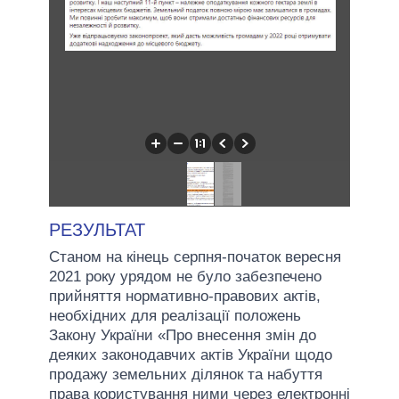
РЕЗУЛЬТАТ
Станом на кінець серпня-початок вересня
2021 року урядом не було забезпечено
прийняття нормативно-правових актів,
необхідних для реалізації положень
Закону України «Про внесення змін до
деяких законодавчих актів України щодо
продажу земельних ділянок та набуття
права користування ними через електронні