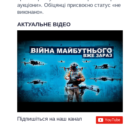
аукціони». Обіцянці присвоєно статус «не
виконано».
АКТУАЛЬНЕ ВІДЕО
Підпишіться на наш канал