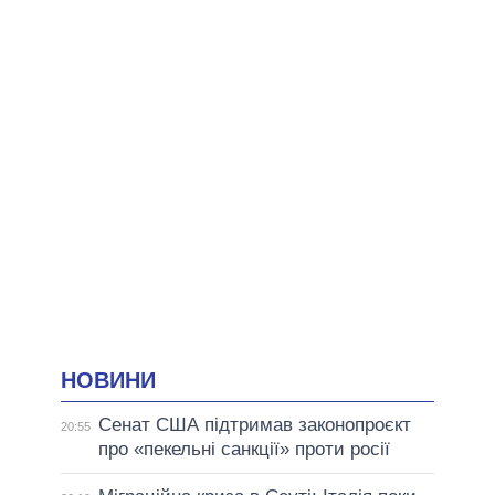
НОВИНИ
Сенат США підтримав законопроєкт
20:55
про «пекельні санкції» проти росії