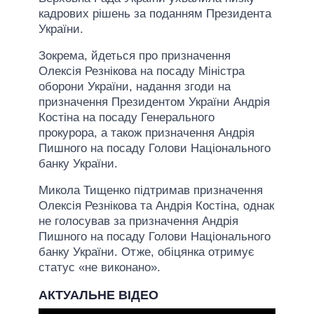
кадрових рішень за поданням Президента
України.
Зокрема, йдеться про призначення
Олексія Резнікова на посаду Міністра
оборони України, надання згоди на
призначення Президентом України Андрія
Костіна на посаду Генерального
прокурора, а також призначення Андрія
Пишного на посаду Голови Національного
банку України.
Микола Тищенко підтримав призначення
Олексія Резнікова та Андрія Костіна, однак
не голосував за призначення Андрія
Пишного на посаду Голови Національного
банку України. Отже, обіцянка отримує
статус «не виконано».
АКТУАЛЬНЕ ВІДЕО