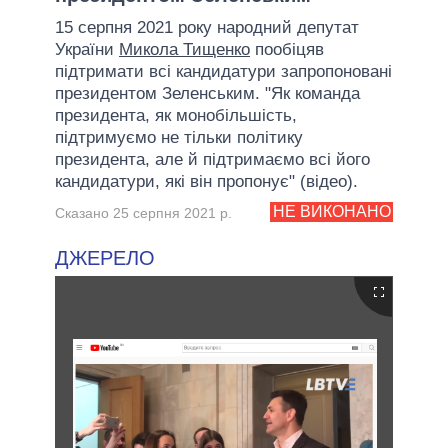
15 серпня 2021 року народний депутат
України
Микола Тищенко
пообіцяв
підтримати всі кандидатури запропоновані
президентом Зеленським. "Як команда
президента, як монобільшість,
підтримуємо не тільки політику
президента, але й підтримаємо всі його
кандидатури, які він пропонує" (відео).
НЕ ВИКОНАНО
Сказано 25 серпня 2021 р.
ДЖЕРЕЛО