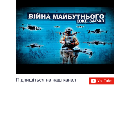
Підпишіться на наш канал