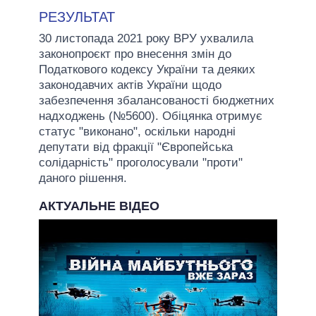
РЕЗУЛЬТАТ
30 листопада 2021 року ВРУ ухвалила
законопроєкт про внесення змін до
Податкового кодексу України та деяких
законодавчих актів України щодо
забезпечення збалансованості бюджетних
надходжень (№5600). Обіцянка отримує
статус "виконано", оскільки народні
депутати від фракції "Європейська
солідарність" проголосували "проти"
даного рішення.
АКТУАЛЬНЕ ВІДЕО