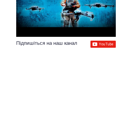
Підпишіться на наш канал