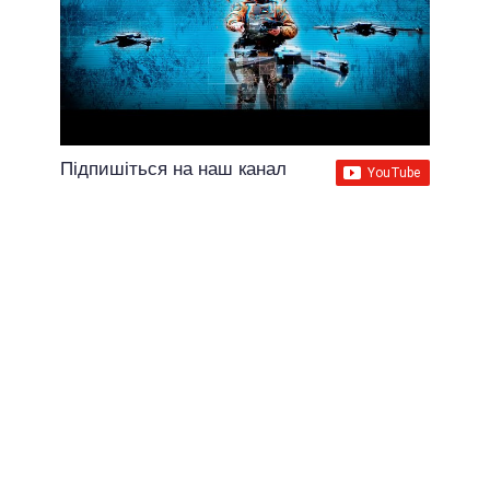
Підпишіться на наш канал