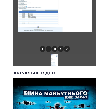
АКТУАЛЬНЕ ВІДЕО