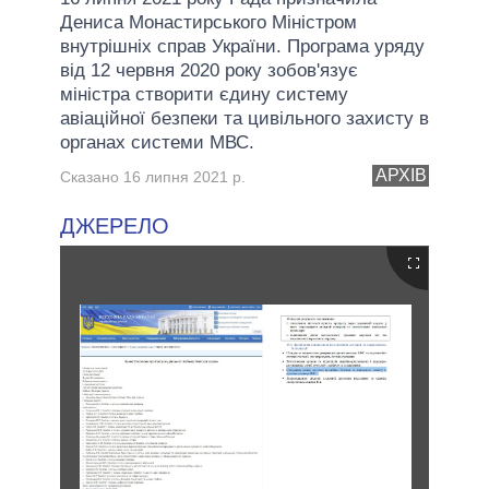
Дениса Монастирського Міністром
внутрішніх справ України. Програма уряду
від 12 червня 2020 року зобов'язує
міністра створити єдину систему
авіаційної безпеки та цивільного захисту в
органах системи МВС.
АРХІВ
Сказано 16 липня 2021 р.
ДЖЕРЕЛО