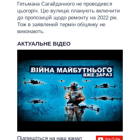
Гетьмана Сагайдачного не проводився
цьогоріч. Цю вулицю планують включити
до пропозицій щодо ремонту на 2022 рік.
Тож в заявлений термін обіцянку не
виконають.
АКТУАЛЬНЕ ВІДЕО
Підпишіться на наш канал