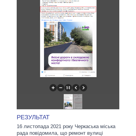
РЕЗУЛЬТАТ
16 листопада 2021 року Черкаська міська
рада повідомила, що ремонт вулиці