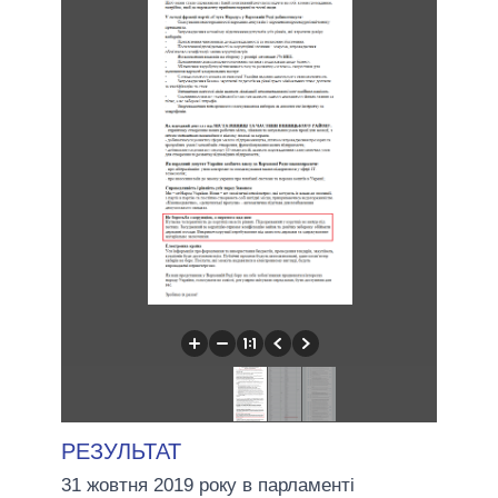
РЕЗУЛЬТАТ
31 жовтня 2019 року в парламенті