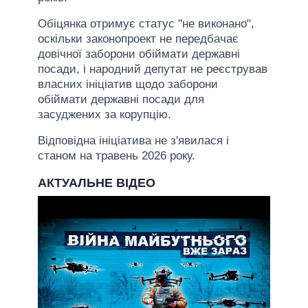
Обіцянка отримує статус "не виконано",
оскільки законопроект не передбачає
довічної заборони обіймати державні
посади, і народний депутат не реєстрував
власних ініціатив щодо заборони
обіймати державні посади для
засуджених за корупцію.
Відповідна ініціатива не з'явилася і
станом на травень 2026 року.
АКТУАЛЬНЕ ВІДЕО