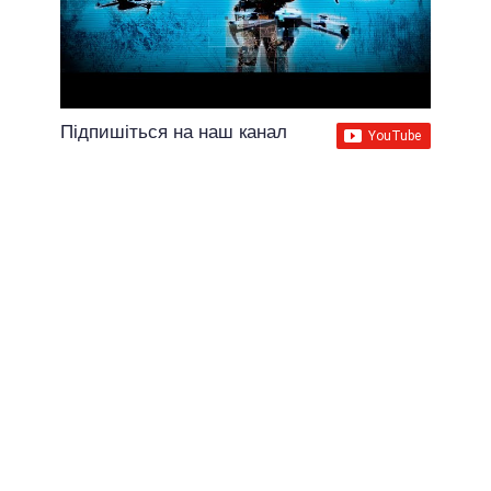
Підпишіться на наш канал