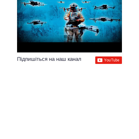
Підпишіться на наш канал