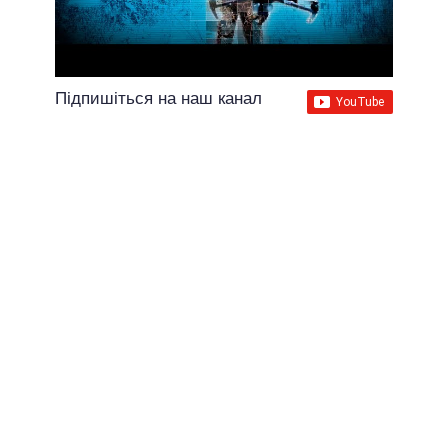
Підпишіться на наш канал