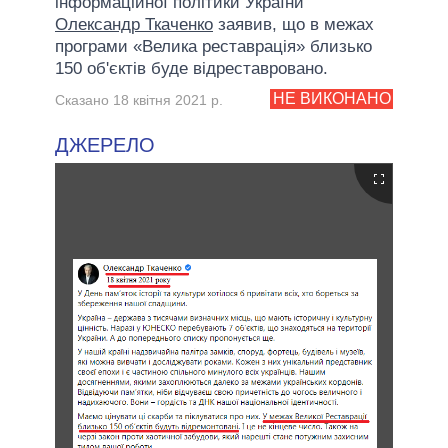
інформаційної політики України
Олександр Ткаченко
заявив, що в межах
програми «Велика реставрація» близько
150 об'єктів буде відреставровано.
НЕ ВИКОНАНО
Сказано 18 квітня 2021 р.
ДЖЕРЕЛО