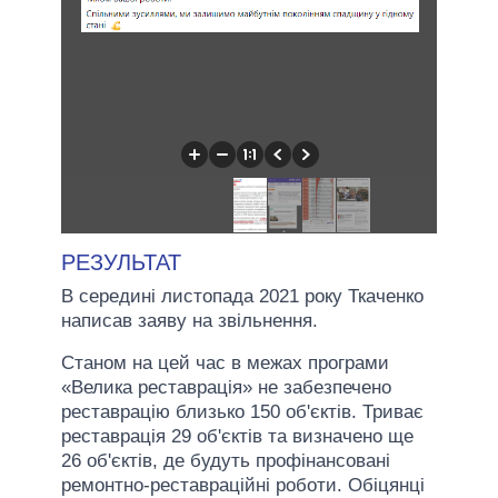
РЕЗУЛЬТАТ
В середині листопада 2021 року Ткаченко
написав заяву на звільнення.
Станом на цей час в межах програми
«Велика реставрація» не забезпечено
реставрацію близько 150 об'єктів. Триває
реставрація 29 об'єктів та визначено ще
26 об'єктів, де будуть профінансовані
ремонтно-реставраційні роботи. Обіцянці