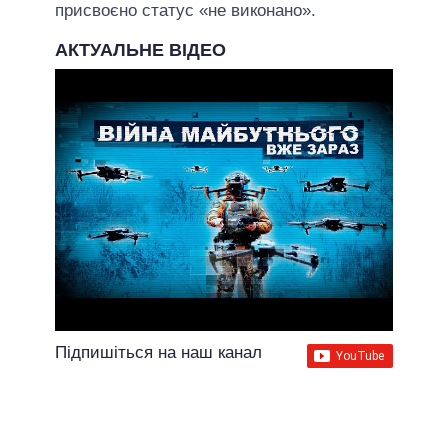
присвоєно статус «не виконано».
АКТУАЛЬНЕ ВІДЕО
Підпишіться на наш канал