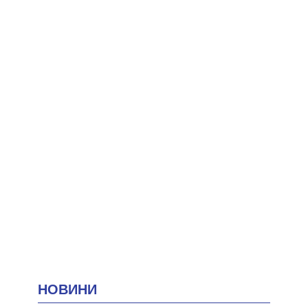
НОВИНИ