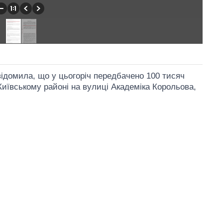
відомила, що у цьогоріч передбачено 100 тисяч
Київському районі на вулиці Академіка Корольова,