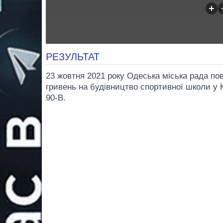
РЕЗУЛЬТАТ
23 жовтня 2021 року Одеська міська рада по
гривень на будівництво спортивної школи у 
90-В.