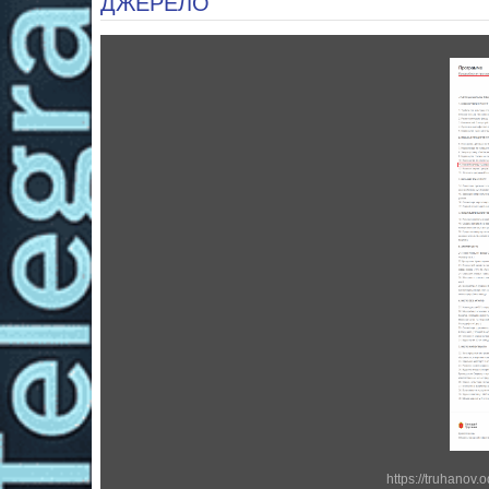
ДЖЕРЕЛО
https://truhanov.