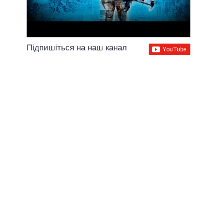
Підпишіться на наш канал