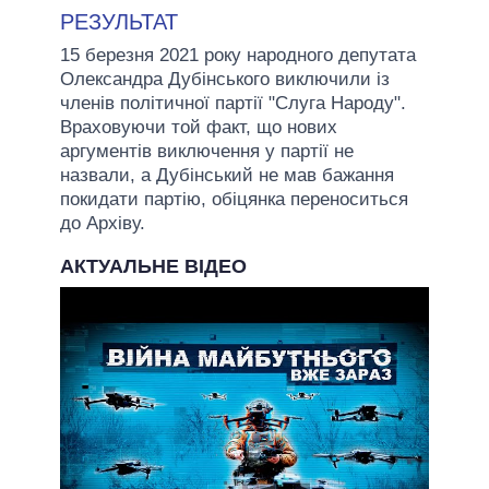
РЕЗУЛЬТАТ
15 березня 2021 року народного депутата
Олександра Дубінського виключили із
членів політичної партії "Слуга Народу".
Враховуючи той факт, що нових
аргументів виключення у партії не
назвали, а Дубінський не мав бажання
покидати партію, обіцянка переноситься
до Архіву.
АКТУАЛЬНЕ ВІДЕО