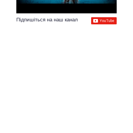
Підпишіться на наш канал