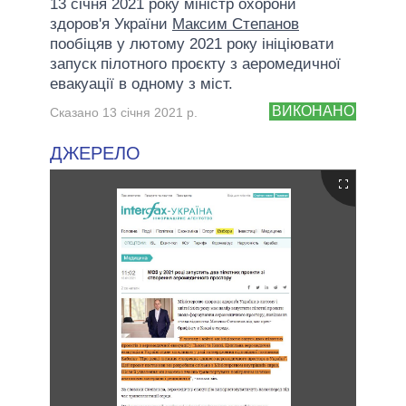
13 січня 2021 року міністр охорони
здоров'я України
Максим Степанов
пообіцяв у лютому 2021 року ініціювати
запуск пілотного проєкту з аеромедичної
евакуації в одному з міст.
ВИКОНАНО
Сказано 13 січня 2021 р.
ДЖЕРЕЛО