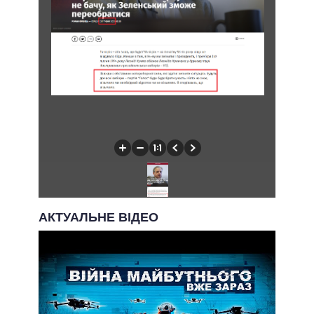
АКТУАЛЬНЕ ВІДЕО