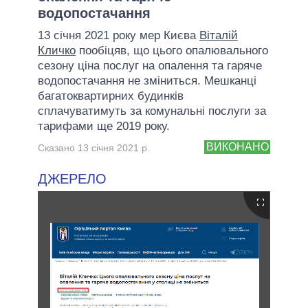
водопостачання
13 січня 2021 року мер Києва
Віталій
Кличко
пообіцяв, що цього опалювального
сезону ціна послуг на опалення та гаряче
водопостачання не зміниться. Мешканці
багатоквартирних будинків
сплачуватимуть за комунальні послуги за
тарифами ще 2019 року.
ВИКОНАНО
Сказано 13 січня 2021 р.
ДЖЕРЕЛО