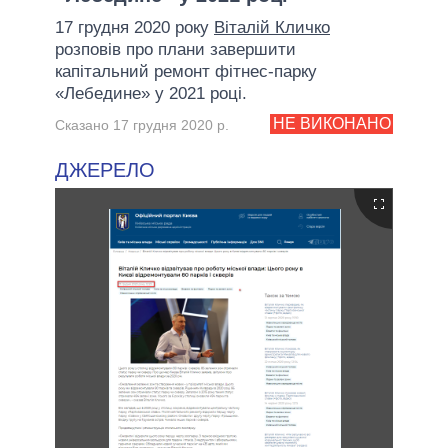
17 грудня 2020 року
Віталій Кличко
розповів про плани завершити
капітальний ремонт фітнес-парку
«Лебедине» у 2021 році.
НЕ ВИКОНАНО
Сказано 17 грудня 2020 р.
ДЖЕРЕЛО