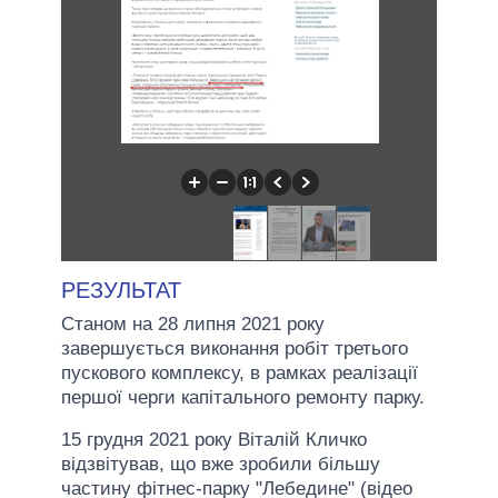
РЕЗУЛЬТАТ
Станом на 28 липня 2021 року
завершується виконання робіт третього
пускового комплексу, в рамках реалізації
першої черги капітального ремонту парку.
15 грудня 2021 року Віталій Кличко
відзвітував, що вже зробили більшу
частину фітнес-парку "Лебедине" (відео